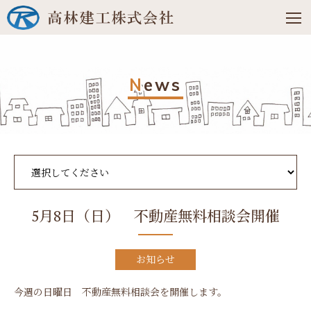
N
ews
5月8日（日） 不動産無料相談会開催
お知らせ
今週の日曜日 不動産無料相談会を開催します。