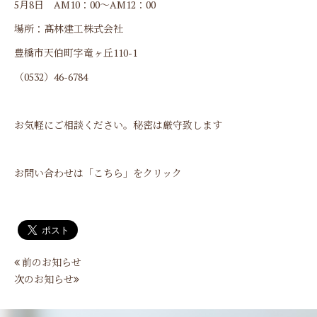
5月8日 AM10：00～AM12：00
場所：髙林建工株式会社
豊橋市天伯町字竜ヶ丘110-1
（0532）46-6784
お気軽にご相談ください。秘密は厳守致します
お問い合わせは「こちら」をクリック
前のお知らせ
次のお知らせ