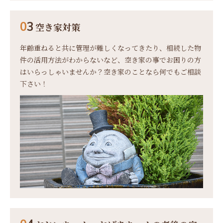
0
3
空き家対策
年齢重ねると共に管理が難しくなってきたり、相続した物
件の活用方法がわからないなど、空き家の事でお困りの方
はいらっしゃいませんか？
空き家のことなら何でもご相談
下さい！