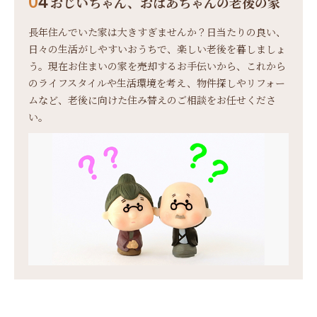
0
4
おじいちゃん、おばあちゃんの老後の家
長年住んでいた家は大きすぎませんか？
日当たりの良い、
日々の生活がしやすいおうちで、楽しい老後を暮しましょ
う。
現在お住まいの家を売却するお手伝いから、これから
のライフスタイルや生活環境を考え、物件探しやリフォー
ムなど、老後に向けた住み替えのご相談をお任せくださ
い。