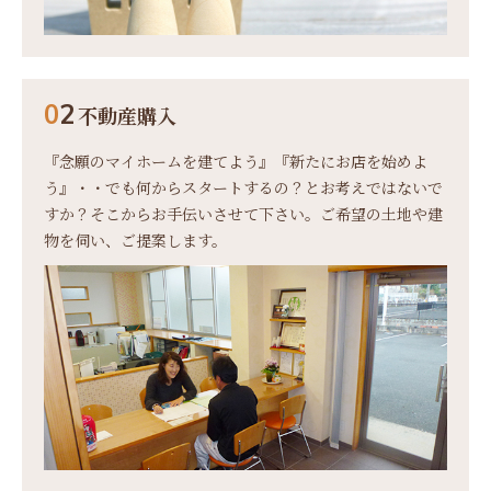
0
2
不動産購入
『念願のマイホームを建てよう』『新たにお店を始めよ
う』
・・でも何からスタートするの？とお考えではないで
すか？そこからお手伝いさせて下さい。
ご希望の土地や建
物を伺い、ご提案します。