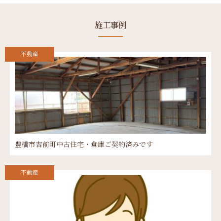
施工事例
不動産
豊橋市吉前町中古住宅・倉庫ご契約済みです
不動産