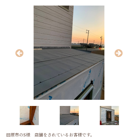
田原市のS様 店舗をされているお客様です。