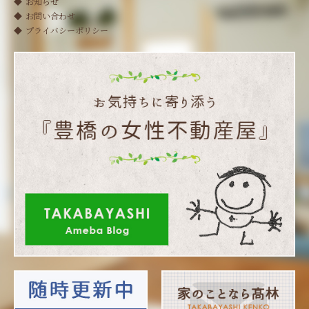
お知らせ
お問い合わせ
プライバシーポリシー