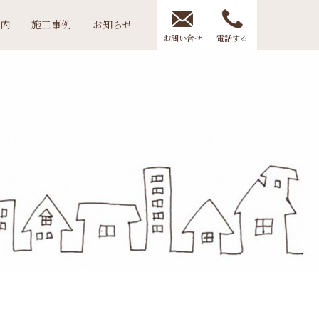
内
施工事例
お知らせ
お問い合せ
電話する